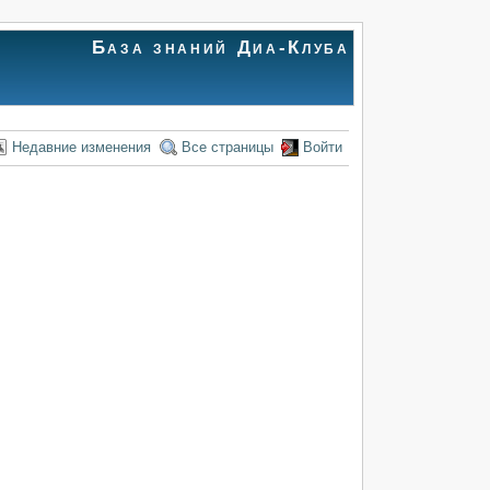
База знаний Диа-Клуба
Недавние изменения
Все страницы
Войти